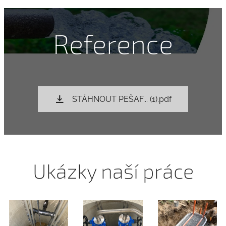
Reference
STÁHNOUT PEŠAF... (1).pdf
Ukázky naší práce